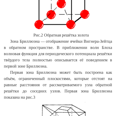
Рис.2 Обратная решётка золота
Зона Бриллюэна — отображение ячейки Вигнера-Зейтца
в обратном пространстве. В приближении волн Блоха
волновая функция для периодического потенциала решётки
твёрдого тела полностью описывается её поведением в
первой зоне Бриллюэна.
Первая зона Бриллюэна может быть построена как
объём, ограниченный плоскостями, которые отстоят на
равные расстояния от рассматриваемого узла обратной
решётки до соседних узлов.
Первая зона Бриллюэна
показана на рис.3