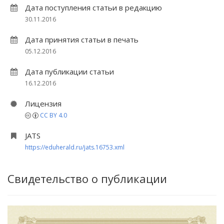
Дата поступления статьи в редакцию
30.11.2016
Дата принятия статьи в печать
05.12.2016
Дата публикации статьи
16.12.2016
Лицензия
CC BY 4.0
JATS
https://eduherald.ru/jats.16753.xml
Свидетельство о публикации