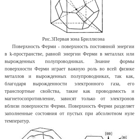
Рис.3Первая зона Бриллюэна
Поверхность Ферми - поверхность постоянной энергии
в k-пространстве, равной энергии Ферми в металлах или
вырожденных полупроводниках. Знание формы
поверхности Ферми играет важную роль во всей физике
металлов и вырожденных полупроводниках, так как,
благодаря вырожденности электронного газа, его
транспортные свойства, такие как проводимость и
магнетосопротивление, зависят только от электронов
вблизи поверхности Ферми. Поверхность Ферми разделяет
заполненные состояния от пустых при абсолютном нуле
температур.