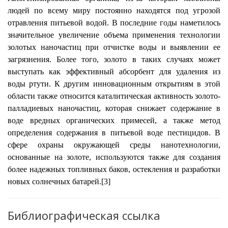
людей по всему миру постоянно находятся под угрозой
отравления питьевой водой. В последние годы наметилось
значительное увеличение объема применения технологии
золотых наночастиц при отчистке воды и выявлении ее
загрязнения. Более того, золото в таких случаях может
выступать как эффективный абсорбент для удаления из
воды ртути. К другим инновационным открытиям в этой
области также относится каталитическая активность золото-
палладиевых наночастиц, которая снижает содержание в
воде вредных органических примесей, а также метод
определения содержания в питьевой воде пестицидов. В
сфере охраны окружающей среды нанотехнологии,
основанные на золоте, используются также для создания
более надежных топливных баков, остекления и разработки
новых солнечных батарей.[3]
Библиографическая ссылка