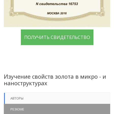
ПОЛУЧИТЬ СВИДЕТЕЛЬСТВО
Изучение свойств золота в микро - и
наноструктурах
АВТОРЫ
РЕЗЮМЕ