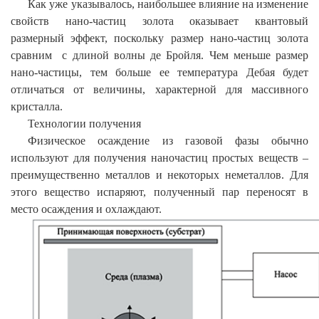
Как уже указывалось, наибольшее влияние на изменение
свойств нано-частиц золота оказывает квантовый
размерный эффект, поскольку размер нано-частиц золота
сравним с длиной волны де Бройля.
Чем меньше размер
нано-частицы, тем больше ее температура Дебая будет
отличаться от величины, характерной для массивного
кристалла.
Технологии получения
Физическое осаждение из газовой фазы обычно
используют для получения наночастиц простых веществ –
преимущественно металлов и некоторых неметаллов. Для
этого вещество испаряют, полученный пар переносят в
место осаждения и охлаждают.