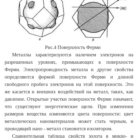
Рис.4 Поверхность Ферми
Металлы характеризуются наличием электронов на
разрешенных уровнях, примыкающих к поверхности
Ферми. Электропроводность металла и другие свойства
определяются формой поверхности Ферми и длиной
свободного пробега электронов на этой поверхности. Это
же касается и внешних воздействий на металл, таких, как
давление. Открытые участки поверхности Ферми означают,
что существуют энергетические щели. При изменении
размеров вещества изменяются цвета поверхности: цвет
металлических наноматериалов может стать черным, и
проводящий нано - металл становится изолятором.
Сравнительная таблица свойств золота в микро- и