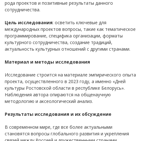
рода проектов и позитивные результаты данного
сотрудничества.
Цель исследования
: осветить ключевые для
международных проектов вопросы, такие как тематическое
программирование, специфика организации, форматы
культурного сотрудничества, создание традиций,
актуальность культурных отношений с другими странами.
Материал и методы исследования
Исследование строится на материале эмпирического опыта
проекта, осуществленного в 2023 году, а именно «Дней
культуры Ростовской области в республике Белорусь».
Наблюдения автора опираются на общенаучную
методологию и аксеологический анализ.
Результаты исследования и их обсуждение
В современном мире, где все более актуальными
становятся вопросы глобального развития и укрепления
связей между Россией и дружественными странами,