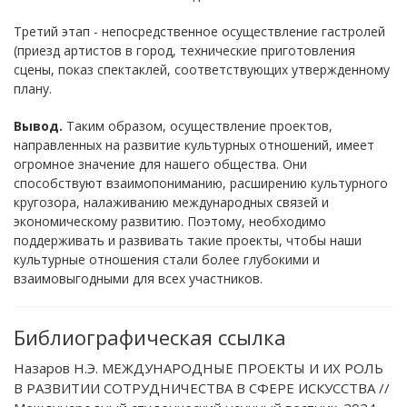
Третий этап - непосредственное осуществление гастролей
(приезд артистов в город, технические приготовления
сцены, показ спектаклей, соответствующих утвержденному
плану.
Вывод.
Таким образом, осуществление проектов,
направленных на развитие культурных отношений, имеет
огромное значение для нашего общества. Они
способствуют взаимопониманию, расширению культурного
кругозора, налаживанию международных связей и
экономическому развитию. Поэтому, необходимо
поддерживать и развивать такие проекты, чтобы наши
культурные отношения стали более глубокими и
взаимовыгодными для всех участников.
Библиографическая ссылка
Назаров Н.Э. МЕЖДУНАРОДНЫЕ ПРОЕКТЫ И ИХ РОЛЬ
В РАЗВИТИИ СОТРУДНИЧЕСТВА В СФЕРЕ ИСКУССТВА //