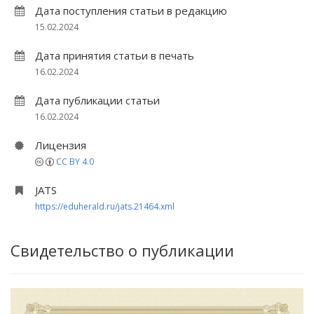
Дата поступления статьи в редакцию
15.02.2024
Дата принятия статьи в печать
16.02.2024
Дата публикации статьи
16.02.2024
Лицензия
CC BY 4.0
JATS
https://eduherald.ru/jats.21464.xml
Свидетельство о публикации