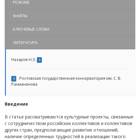
РЕЗЮМЕ
ФАЙЛЫ
КЛЮЧЕВЫЕ СЛОВА
ЛИТЕРАТУРА
Назаров Н.Э.
1
Ростовская государственная консерватория им. С. В.
1
Рахманинова
Введение
В статье рассматриваются культурные проекты, связанные
с сотрудничеством российских коллективов и коллективов
других стран, предполагающие развитие отношений,
наличие определенных трудностей в реализации такого