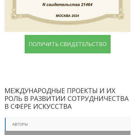
ПОЛУЧИТЬ СВИДЕТЕЛЬСТВО
МЕЖДУНАРОДНЫЕ ПРОЕКТЫ И ИХ
РОЛЬ В РАЗВИТИИ СОТРУДНИЧЕСТВА
В СФЕРЕ ИСКУССТВА
АВТОРЫ