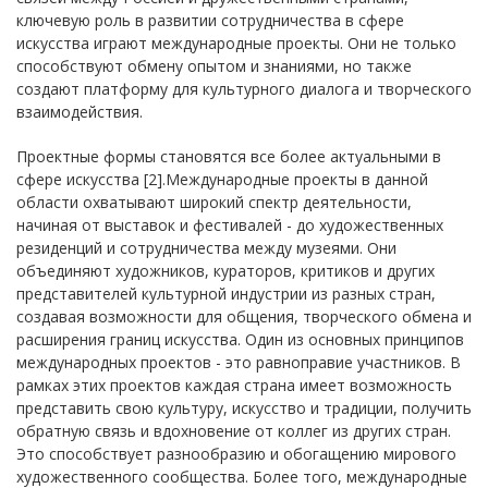
ключевую роль в развитии сотрудничества в сфере
искусства играют международные проекты. Они не только
способствуют обмену опытом и знаниями, но также
создают платформу для культурного диалога и творческого
взаимодействия.
Проектные формы становятся все более актуальными в
сфере искусства [2].Международные проекты в данной
области охватывают широкий спектр деятельности,
начиная от выставок и фестивалей - до художественных
резиденций и сотрудничества между музеями. Они
объединяют художников, кураторов, критиков и других
представителей культурной индустрии из разных стран,
создавая возможности для общения, творческого обмена и
расширения границ искусства. Один из основных принципов
международных проектов - это равноправие участников. В
рамках этих проектов каждая страна имеет возможность
представить свою культуру, искусство и традиции, получить
обратную связь и вдохновение от коллег из других стран.
Это способствует разнообразию и обогащению мирового
художественного сообщества. Более того, международные