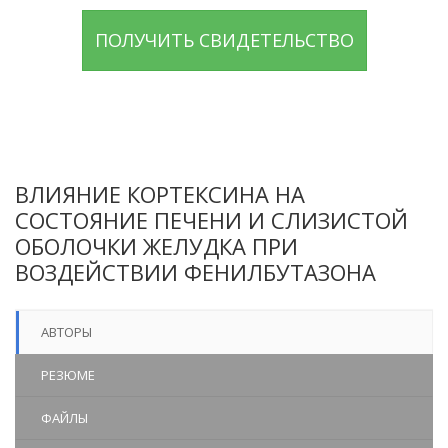
ПОЛУЧИТЬ СВИДЕТЕЛЬСТВО
ВЛИЯНИЕ КОРТЕКСИНА НА
СОСТОЯНИЕ ПЕЧЕНИ И СЛИЗИСТОЙ
ОБОЛОЧКИ ЖЕЛУДКА ПРИ
ВОЗДЕЙСТВИИ ФЕНИЛБУТАЗОНА
АВТОРЫ
РЕЗЮМЕ
ФАЙЛЫ