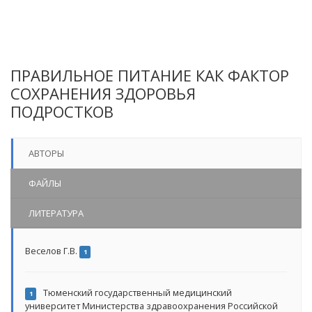
ПРАВИЛЬНОЕ ПИТАНИЕ КАК ФАКТОР
СОХРАНЕНИЯ ЗДОРОВЬЯ
ПОДРОСТКОВ
АВТОРЫ
ФАЙЛЫ
ЛИТЕРАТУРА
Веселов Г.В.
1
Тюменский государственный медицинский
1
университет Министерства здравоохранения Российской