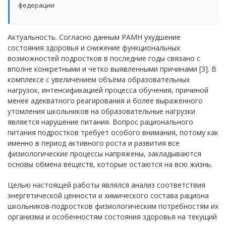
федерации
Актуальность. Согласно данным РАМН ухудшение
состояния здоровья и снижение функциональных
возможностей подростков в последние годы связано с
вполне конкретными и четко выявленными причинами [3]. В
комплексе с увеличением объёма образовательных
нагрузок, интенсификацией процесса обучения, причиной
менее адекватного реагирования и более выраженного
утомления школьников на образовательные нагрузки
является нарушение питания. Вопрос рационального
питания подростков требует особого внимания, потому как
именно в период активного роста и развития все
физиологические процессы напряжены, закладываются
основы обмена веществ, которые остаются на всю жизнь.
Целью настоящей работы являлся анализ соответствия
энергетической ценности и химического состава рациона
школьников-подростков физиологическим потребностям их
организма и особенностям состояния здоровья на текущий