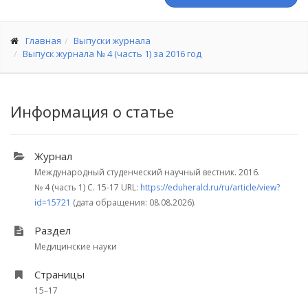
Главная
Выпуски журнала
Выпуск журнала № 4 (часть 1) за 2016 год
Информация о статье
Журнал
Международный студенческий научный вестник. 2016.
№ 4 (часть 1)
С. 15-17
URL:
https://eduherald.ru/ru/article/view?
id=15721
(дата обращения: 08.08.2026).
Раздел
Медицинские науки
Страницы
15–17