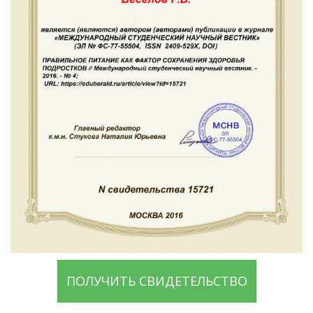
ПОЛУЧИТЬ СВИДЕТЕЛЬСТВО